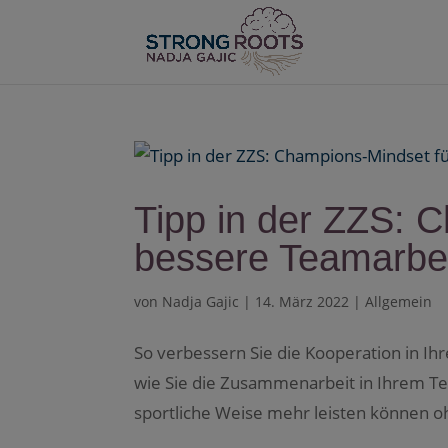
Tipp in der ZZS: 
bessere Teamarbe
von
Nadja Gajic
|
14. März 2022
|
Allgemein
So verbessern Sie die Kooperation in Ih
wie Sie die Zusammenarbeit in Ihrem Te
sportliche Weise mehr leisten können o