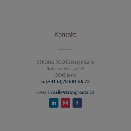
Kontakt
STRONG ROOTS Nadja Gajic
Rotackerstrasse 55
8645 Jona
tel:+41 (0)78 681 56 72
E-Mail:
mail@strongroots.ch