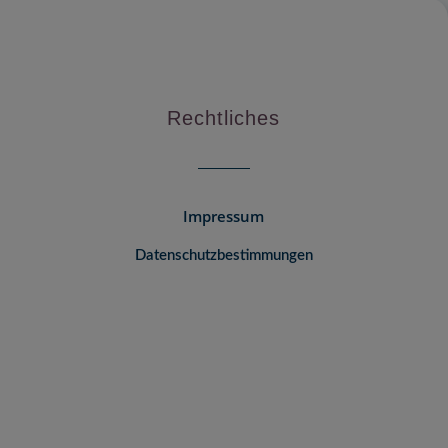
Rechtliches
Impressum
Datenschutzbestimmungen