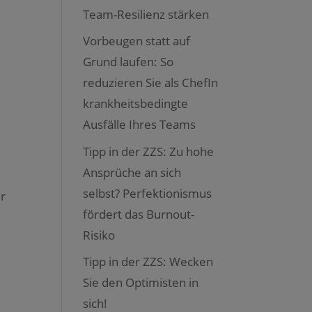
Team-Resilienz stärken
Vorbeugen statt auf
Grund laufen: So
reduzieren Sie als ChefIn
krankheitsbedingte
Ausfälle Ihres Teams
Tipp in der ZZS: Zu hohe
Ansprüche an sich
selbst? Perfektionismus
er
fördert das Burnout-
Risiko
Tipp in der ZZS: Wecken
Sie den Optimisten in
sich!