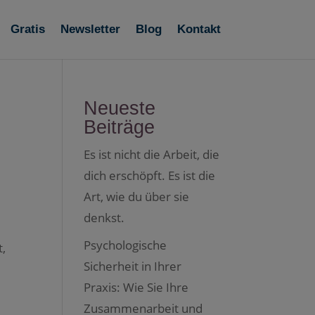
Gratis
Newsletter
Blog
Kontakt
Neueste
Beiträge
Es ist nicht die Arbeit, die
dich erschöpft. Es ist die
Art, wie du über sie
denkst.
Psychologische
t,
Sicherheit in Ihrer
Praxis: Wie Sie Ihre
Zusammenarbeit und