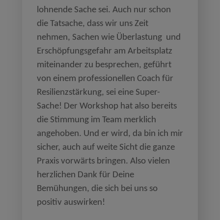
lohnende Sache sei. Auch nur schon
die Tatsache, dass wir uns Zeit
nehmen, Sachen wie Überlastung und
Erschöpfungsgefahr am Arbeitsplatz
miteinander zu besprechen, geführt
von einem professionellen Coach für
Resilienzstärkung, sei eine Super-
Sache! Der Workshop hat also bereits
die Stimmung im Team merklich
angehoben. Und er wird, da bin ich mir
sicher, auch auf weite Sicht die ganze
Praxis vorwärts bringen. Also vielen
herzlichen Dank für Deine
Bemühungen, die sich bei uns so
positiv auswirken!