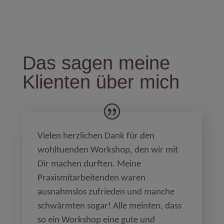
Das sagen meine
Klienten über mich
Vielen herzlichen Dank für den
wohltuenden Workshop, den wir mit
Dir machen durften. Meine
Praxismitarbeitenden waren
ausnahmslos zufrieden und manche
schwärmten sogar! Alle meinten, dass
so ein Workshop eine gute und