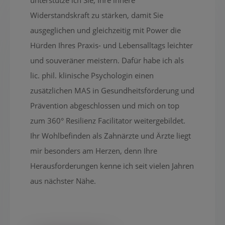
Widerstandskraft zu stärken, damit Sie
ausgeglichen und gleichzeitig mit Power die
Hürden Ihres Praxis- und Lebensalltags leichter
und souveräner meistern. Dafür habe ich als
lic. phil. klinische Psychologin einen
zusätzlichen MAS in Gesundheitsförderung und
Prävention abgeschlossen und mich on top
zum 360° Resilienz Facilitator weitergebildet.
Ihr Wohlbefinden als Zahnärzte und Ärzte liegt
mir besonders am Herzen, denn Ihre
Herausforderungen kenne ich seit vielen Jahren
aus nächster Nähe.