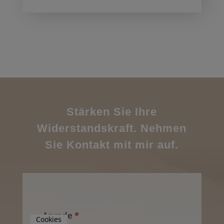
Stärken Sie Ihre
Widerstandskraft. Nehmen
Sie Kontakt mit mir auf.
Anrede
*
Cookies