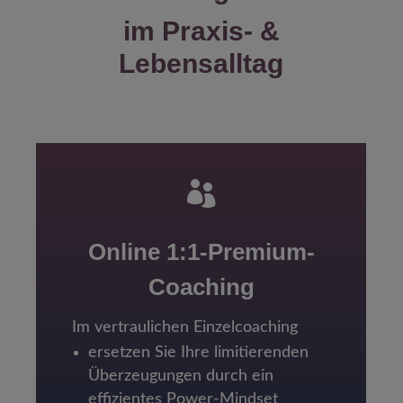
im Praxis- &
Lebensalltag

Online 1:1-Premium-
Coaching
Im vertraulichen Einzelcoaching
ersetzen Sie Ihre limitierenden
Überzeugungen durch ein
effizientes Power-Mindset