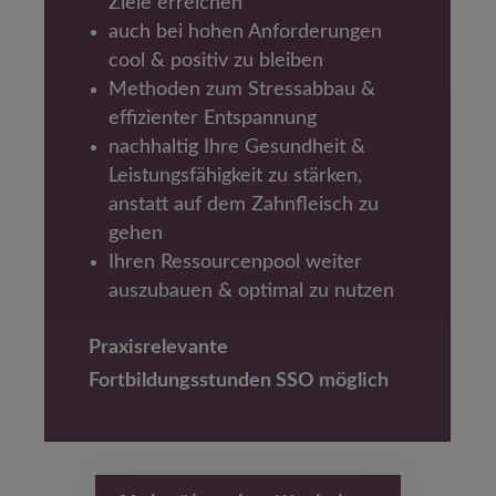
Ziele erreichen
auch bei hohen Anforderungen
cool & positiv zu bleiben
Methoden zum Stressabbau &
effizienter Entspannung
nachhaltig Ihre Gesundheit &
Leistungsfähigkeit zu stärken,
anstatt auf dem Zahnfleisch zu
gehen
Ihren Ressourcenpool weiter
auszubauen & optimal zu nutzen
Praxisrelevante
Fortbildungsstunden SSO möglich