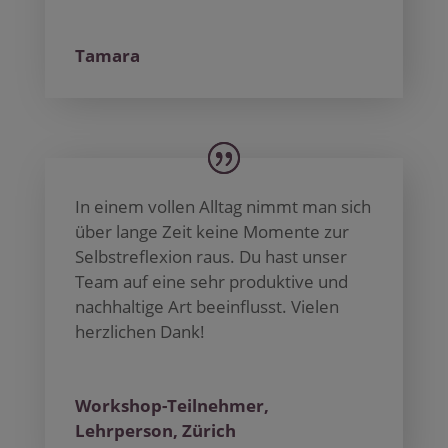
Tamara
In einem vollen Alltag nimmt man sich
über lange Zeit keine Momente zur
Selbstreflexion raus. Du hast unser
Team auf eine sehr produktive und
nachhaltige Art beeinflusst. Vielen
herzlichen Dank!
Workshop-Teilnehmer,
Lehrperson, Zürich