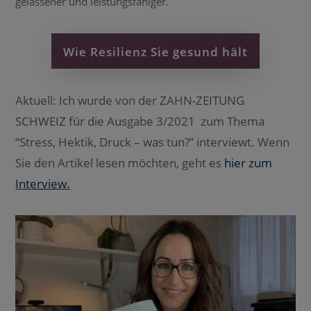
gelassener und leistungsfähiger.
Wie Resilienz Sie gesund hält
Aktuell: Ich wurde von der ZAHN-ZEITUNG
SCHWEIZ für die Ausgabe 3/2021 zum Thema
“Stress, Hektik, Druck – was tun?” interviewt. Wenn
Sie den Artikel lesen möchten, geht es
hier zum
Interview.