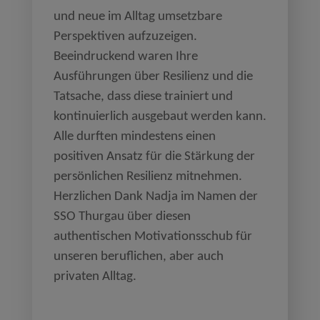
und neue im Alltag umsetzbare
Perspektiven aufzuzeigen.
Beeindruckend waren Ihre
Ausführungen über Resilienz und die
Tatsache, dass diese trainiert und
kontinuierlich ausgebaut werden kann.
Alle durften mindestens einen
positiven Ansatz für die Stärkung der
persönlichen Resilienz mitnehmen.
Herzlichen Dank Nadja im Namen der
SSO Thurgau über diesen
authentischen Motivationsschub für
unseren beruflichen, aber auch
privaten Alltag.