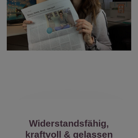
Widerstandsfähig,
kraftvoll & gelassen