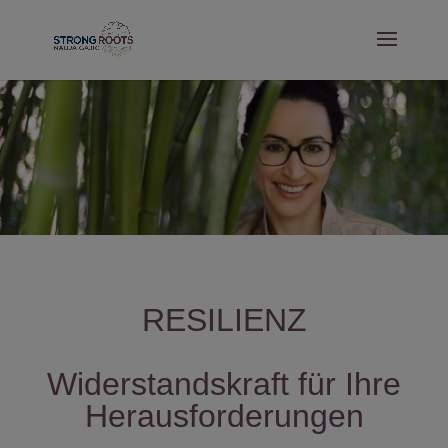
RESILIENZ
Widerstandskraft für Ihre
Herausforderungen