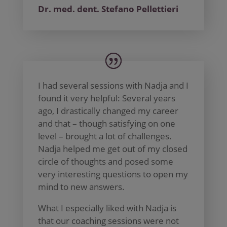
Dr. med. dent. Stefano Pellettieri
I had several sessions with Nadja and I
found it very helpful: Several years
ago, I drastically changed my career
and that – though satisfying on one
level – brought a lot of challenges.
Nadja helped me get out of my closed
circle of thoughts and posed some
very interesting questions to open my
mind to new answers.
What I especially liked with Nadja is
that our coaching sessions were not