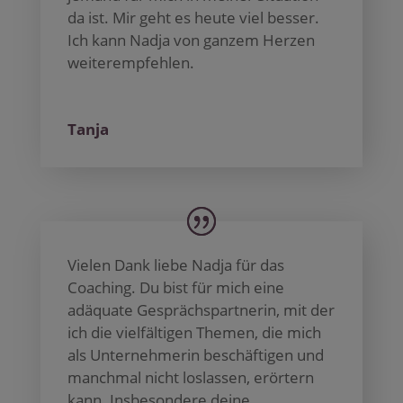
da ist. Mir geht es heute viel besser.
Ich kann Nadja von ganzem Herzen
weiterempfehlen.
Tanja
Vielen Dank liebe Nadja für das
Coaching. Du bist für mich eine
adäquate Gesprächspartnerin, mit der
ich die vielfältigen Themen, die mich
als Unternehmerin beschäftigen und
manchmal nicht loslassen, erörtern
kann. Insbesondere deine