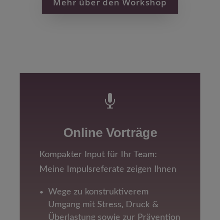
Mehr über den Workshop

Online Vorträge
Kompakter Input für Ihr Team:
Meine Impulsreferate zeigen Ihnen
Wege zu konstruktiverem
Umgang mit Stress, Druck &
Überlastung sowie zur Prävention