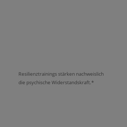
Resilienztrainings stärken nachweislich
die psychische Widerstandskraft.*