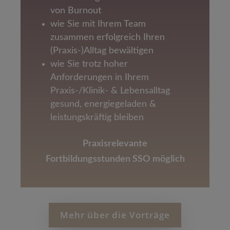
von Burnout
wie Sie mit Ihrem Team
zusammen erfolgreich Ihren
(Praxis-)Alltag bewältigen
wie Sie trotz hoher
Anforderungen in Ihrem
Praxis-/Klinik- & Lebensalltag
gesund, energiegeladen &
leistungskräftig bleiben
Praxisrelevante
Fortbildungsstunden SSO möglich
Mehr über die Vorträge