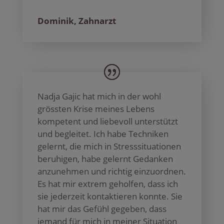
Dominik, Zahnarzt
Nadja Gajic hat mich in der wohl
grössten Krise meines Lebens
kompetent und liebevoll unterstützt
und begleitet. Ich habe Techniken
gelernt, die mich in Stresssituationen
beruhigen, habe gelernt Gedanken
anzunehmen und richtig einzuordnen.
Es hat mir extrem geholfen, dass ich
sie jederzeit kontaktieren konnte. Sie
hat mir das Gefühl gegeben, dass
jemand für mich in meiner Situation