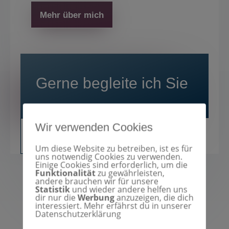
Mehr über mich
Gerne begleite ich Sie
Wir verwenden Cookies
Buchen Sie Ihren Termin
Um diese Website zu betreiben, ist es für
uns notwendig Cookies zu verwenden.
Einige Cookies sind erforderlich, um die
Funktionalität
zu gewährleisten,
andere brauchen wir für unsere
Statistik
und wieder andere helfen uns
dir nur die
Werbung
anzuzeigen, die dich
interessiert. Mehr erfährst du in unserer
Datenschutzerklärung