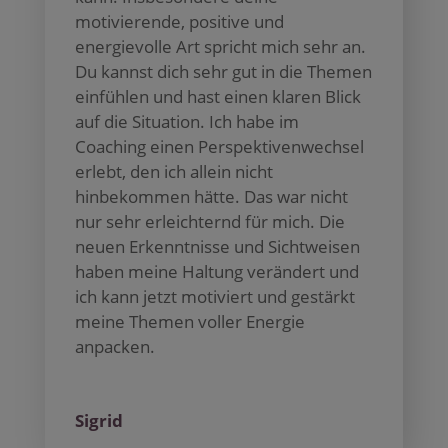
motivierende, positive und
energievolle Art spricht mich sehr an.
Du kannst dich sehr gut in die Themen
einfühlen und hast einen klaren Blick
auf die Situation. Ich habe im
Coaching einen Perspektivenwechsel
erlebt, den ich allein nicht
hinbekommen hätte. Das war nicht
nur sehr erleichternd für mich. Die
neuen Erkenntnisse und Sichtweisen
haben meine Haltung verändert und
ich kann jetzt motiviert und gestärkt
meine Themen voller Energie
anpacken.
Sigrid