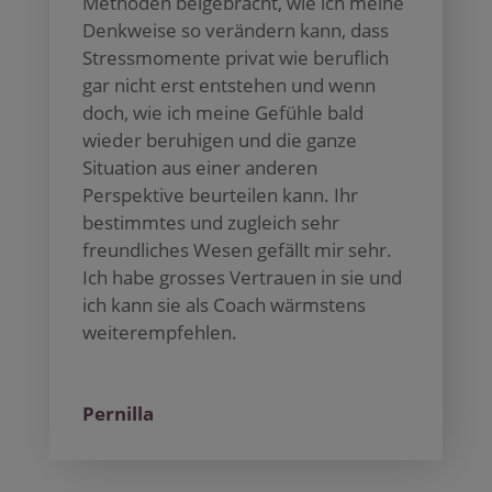
Methoden beigebracht, wie ich meine
Denkweise so verändern kann, dass
Stressmomente privat wie beruflich
gar nicht erst entstehen und wenn
doch, wie ich meine Gefühle bald
wieder beruhigen und die ganze
Situation aus einer anderen
Perspektive beurteilen kann. Ihr
bestimmtes und zugleich sehr
freundliches Wesen gefällt mir sehr.
Ich habe grosses Vertrauen in sie und
ich kann sie als Coach wärmstens
weiterempfehlen.
Pernilla