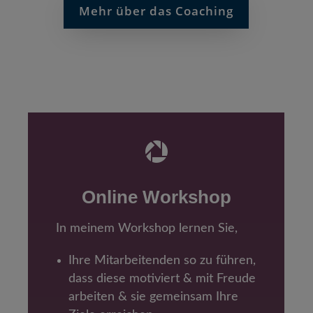
Mehr über das Coaching

Online Workshop
In meinem Workshop lernen Sie,
Ihre Mitarbeitenden so zu führen,
dass diese motiviert & mit Freude
arbeiten & sie gemeinsam Ihre