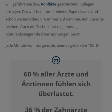
will geführt werden,
Konflikte
geschlichtet, Kollegen
ertragen. Dazwischen immer wieder Papierkram. Und
schön weiterbilden, um immer auf dem neusten Stand zu
bleiben. Auch die Technik hat regelmässig
blutdrucksteigernde Überraschungen parat.
Jede Minute von morgens bis abends geben Sie 100 %.
60 % aller Ärzte und
Ärztinnen fühlen sich
überlastet.
36 % der Zahnärzte