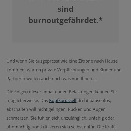
sind
burnoutgefährdet.*
Und wenn Sie ausgepresst wie eine Zitrone nach Hause
kommen, warten private Verpflichtungen und Kinder und
PartnerIn wollen auch noch was von Ihnen …
Die Folgen dieser anhaltenden Belastungen kennen Sie
möglicherweise: Das
Kopfkarussell
dreht pausenlos,
abschalten will nicht gelingen. Rücken und Augen
schmerzen. Sie fühlen sich unzulänglich, unfähig oder
ohnmächtig und kritisieren sich selbst dafür. Die Kraft,