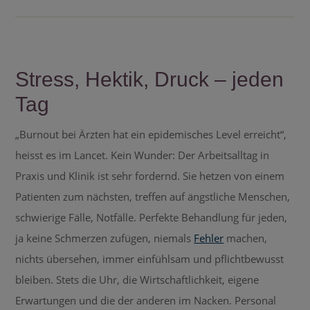
Stress, Hektik, Druck – jeden
Tag
„Burnout bei Ärzten hat ein epidemisches Level erreicht“,
heisst es im Lancet. Kein Wunder: Der Arbeitsalltag in
Praxis und Klinik ist sehr fordernd. Sie hetzen von einem
Patienten zum nächsten, treffen auf ängstliche Menschen,
schwierige Fälle, Notfälle. Perfekte Behandlung für jeden,
ja keine Schmerzen zufügen, niemals
Fehler
machen,
nichts übersehen, immer einfühlsam und pflichtbewusst
bleiben. Stets die Uhr, die Wirtschaftlichkeit, eigene
Erwartungen und die der anderen im Nacken. Personal