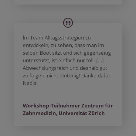
lm Team Alltagsstrategien zu
entwickeln, zu sehen, dass man im
selben Boot sitzt und sich gegenseitig
unterstützt, ist einfach nur toll. […]
Abwechslungsreich und deshalb gut
zu folgen, nicht eintönig! Danke dafür,
Nadja!
Workshop-Teilnehmer Zentrum für
Zahnmedizin, Universität Zürich