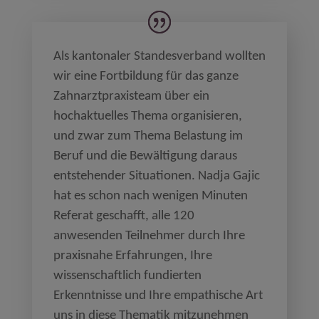
Als kantonaler Standesverband wollten
wir eine Fortbildung für das ganze
Zahnarztpraxisteam über ein
hochaktuelles Thema organisieren,
und zwar zum Thema Belastung im
Beruf und die Bewältigung daraus
entstehender Situationen. Nadja Gajic
hat es schon nach wenigen Minuten
Referat geschafft, alle 120
anwesenden Teilnehmer durch Ihre
praxisnahe Erfahrungen, Ihre
wissenschaftlich fundierten
Erkenntnisse und Ihre empathische Art
uns in diese Thematik mitzunehmen