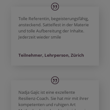
Tolle Referentin, begeisterungsfähig,
ansteckend. Sattelfest in der Materie
und tolle Aufbereitung der Inhalte.
Jederzeit wieder smile
Teilnehmer, Lehrperson, Zürich
Nadja Gajic ist eine exzellente
Resilienz-Coach. Sie hat mir mit ihrer
kompetenten und ruhigen Art