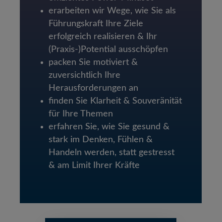
erarbeiten wir Wege, wie Sie als
Führungskraft Ihre Ziele
erfolgreich realisieren & Ihr
(Praxis-)Potential ausschöpfen
packen Sie motiviert &
zuversichtlich Ihre
Herausforderungen an
finden Sie Klarheit & Souveränität
für Ihre Themen
erfahren Sie, wie Sie gesund &
stark im Denken, Fühlen &
Handeln werden, statt gestresst
& am Limit Ihrer Kräfte