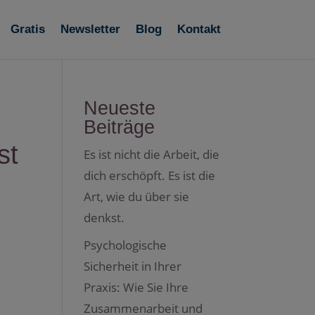
Gratis
Newsletter
Blog
Kontakt
Neueste
Beiträge
st
Es ist nicht die Arbeit, die
dich erschöpft. Es ist die
Art, wie du über sie
denkst.
Psychologische
Sicherheit in Ihrer
Praxis: Wie Sie Ihre
Zusammenarbeit und