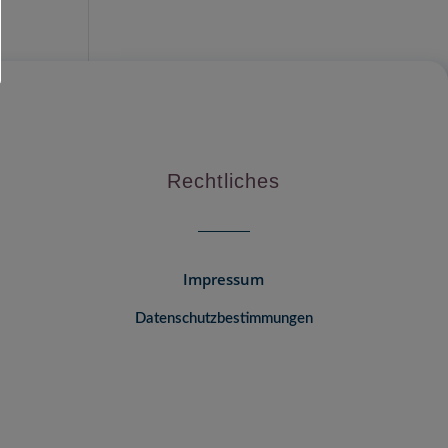
Rechtliches
Impressum
Datenschutzbestimmungen